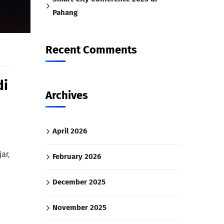
Pahang
Recent Comments
di
Archives
April 2026
ar,
February 2026
December 2025
November 2025