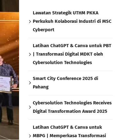
Lawatan Strategik UTHM PKKA
Perkukuh Kolaborasi Industri di MSC
Cyberport
Latihan ChatGPT & Canva untuk PBT
| Transformasi Digital MDKT oleh
Cybersolution Technologies
Smart City Conference 2025 di
Pahang
Cybersolution Technologies Receives
Digital Transformation Award 2025
Latihan ChatGPT & Canva untuk
MBPG | Memperkasa Transformasi