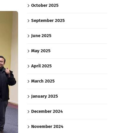
October 2025
September 2025
June 2025
May 2025
April 2025
March 2025
January 2025
December 2024
November 2024