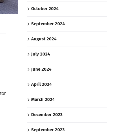
October 2024
September 2024
August 2024
July 2024
June 2024
April 2024
tor
March 2024
December 2023
September 2023