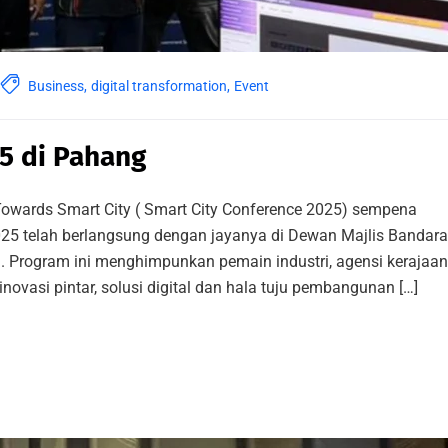
Business
,
digital transformation
,
Event
5 di Pahang
owards Smart City ( Smart City Conference 2025) sempena
25 telah berlangsung dengan jayanya di Dewan Majlis Bandar
. Program ini menghimpunkan pemain industri, agensi kerajaan
ovasi pintar, solusi digital dan hala tuju pembangunan […]