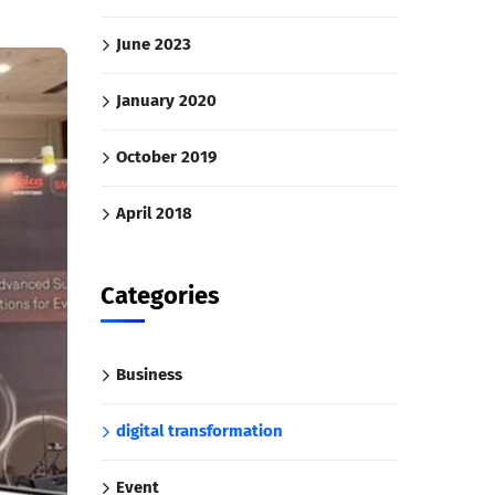
June 2023
January 2020
October 2019
April 2018
Categories
Business
digital transformation
Event