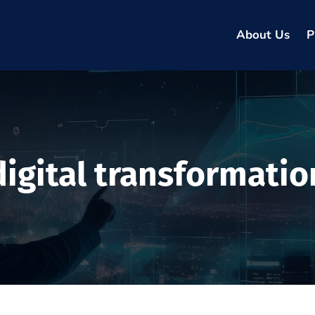
About Us
P
digital transformatio