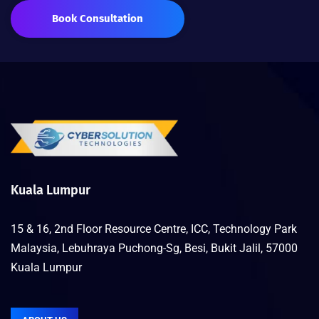
Book Consultation
Kuala Lumpur
15 & 16, 2nd Floor Resource Centre, ICC, Technology Park
Malaysia, Lebuhraya Puchong-Sg, Besi, Bukit Jalil, 57000
Kuala Lumpur