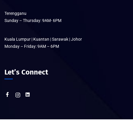
Terengganu
Sunday – Thursday: 9AM- 6PM
Kuala Lumpur | Kuantan | Sarawak | Johor
Monday – Friday: 9AM – 6PM
Let’s Connect