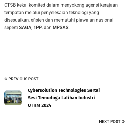
CTSB kekal komited dalam menyokong agensi kerajaan
tempatan melalui penyelesaian teknologi yang
disesuaikan, efisien dan mematuhi piawaian nasional
seperti
SAGA
,
1PP
, dan
MPSAS
.
PREVIOUS POST
Cybersolution Technologies Sertai
Sesi Temuduga Latihan Industri
UTHM 2024
NEXT POST